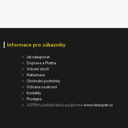
Informace pro zákazníky
Jak nakupovat
Doprava a Platba
Vrácení zboží
Reklamace
Obchodní podmínky
Ochrana soukromí
Kontakty
Prodejna
ASPEN Lyžařská škola a půjčovna
www.skiaspen.cz