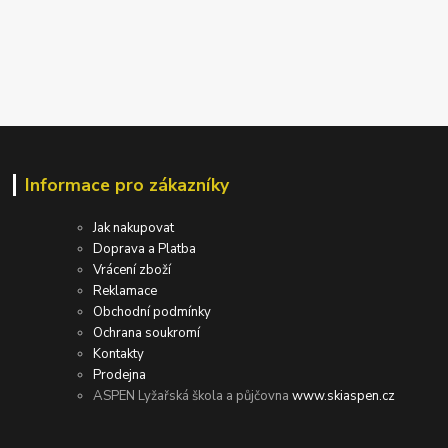
Informace pro zákazníky
Jak nakupovat
Doprava a Platba
Vrácení zboží
Reklamace
Obchodní podmínky
Ochrana soukromí
Kontakty
Prodejna
ASPEN Lyžařská škola a půjčovna
www.skiaspen.cz