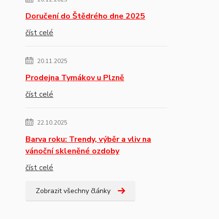
Doručení do Štědrého dne 2025
číst celé
20.11.2025
Prodejna Tymákov u Plzně
číst celé
22.10.2025
Barva roku: Trendy, výběr a vliv na
vánoční skleněné ozdoby
číst celé
Zobrazit všechny články