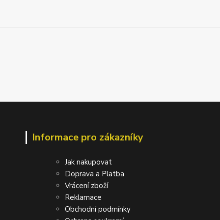
Informace pro zákazníky
Jak nakupovat
Doprava a Platba
Vrácení zboží
Reklamace
Obchodní podmínky