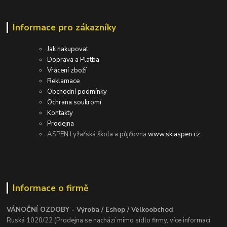
Informace pro zákazníky
Jak nakupovat
Doprava a Platba
Vrácení zboží
Reklamace
Obchodní podmínky
Ochrana soukromí
Kontakty
Prodejna
ASPEN Lyžařská škola a půjčovna
www.skiaspen.cz
Informace o firmě
VÁNOČNÍ OZDOBY - Výroba / Eshop / Velkoobchod
Ruská 1020/22 (Prodejna se nachází mimo sídlo firmy, více informací