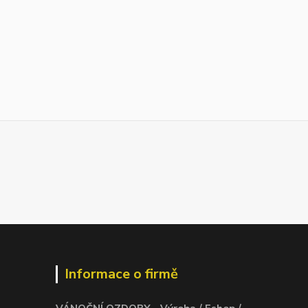
Informace o firmě