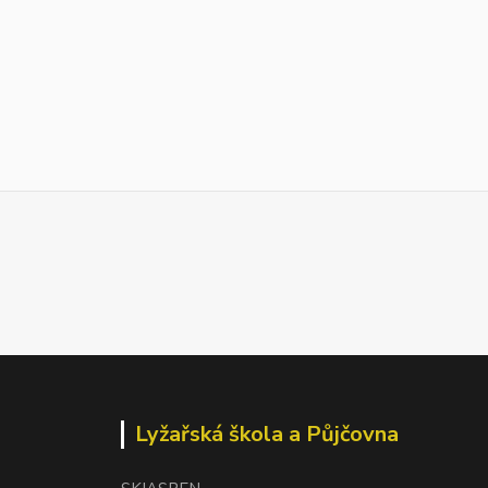
Lyžařská škola a Půjčovna