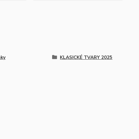
nky
KLASICKÉ TVARY 2025