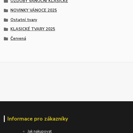
OZDOBY VÁNOČNÍ KLASICKÉ
NOVINKY VÁNOCE 2025
Ostatní tvary
KLASICKÉ TVARY 2025
Červená
Informace pro zákazníky
Jak nakupovat