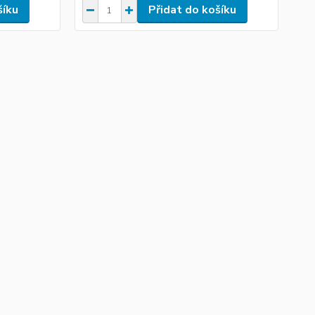
šíku
Přidat do košíku