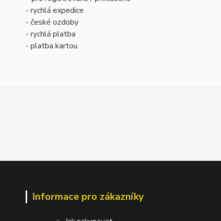
- rychlá expedice
- české ozdoby
- rychlá platba
- platba kartou
Informace pro zákazníky