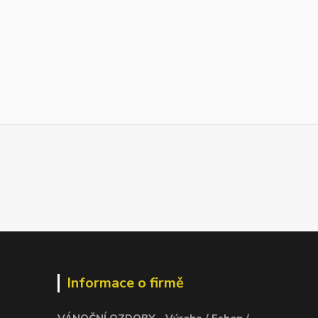
Informace o firmě