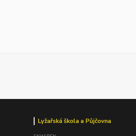
Lyžařská škola a Půjčovna