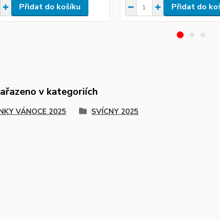
Přidat do košíku
Přidat do ko
zařazeno v kategoriích
NKY VÁNOCE 2025
SVÍCNY 2025