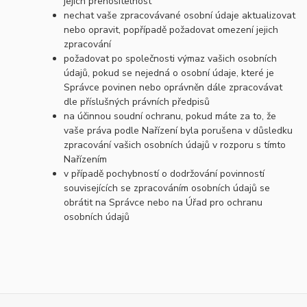
jejich přenositelnost
nechat vaše zpracovávané osobní údaje aktualizovat
nebo opravit, popřípadě požadovat omezení jejich
zpracování
požadovat po společnosti výmaz vašich osobních
údajů, pokud se nejedná o osobní údaje, které je
Správce povinen nebo oprávněn dále zpracovávat
dle příslušných právních předpisů
na účinnou soudní ochranu, pokud máte za to, že
vaše práva podle Nařízení byla porušena v důsledku
zpracování vašich osobních údajů v rozporu s tímto
Nařízením
v případě pochybností o dodržování povinností
souvisejících se zpracováním osobních údajů se
obrátit na Správce nebo na Úřad pro ochranu
osobních údajů