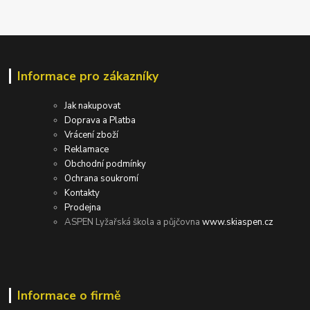
Informace pro zákazníky
Jak nakupovat
Doprava a Platba
Vrácení zboží
Reklamace
Obchodní podmínky
Ochrana soukromí
Kontakty
Prodejna
ASPEN Lyžařská škola a půjčovna
www.skiaspen.cz
Informace o firmě