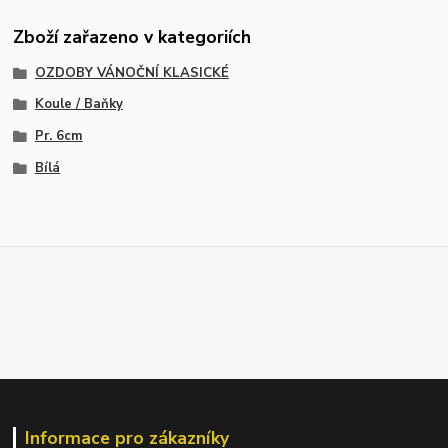
Zboží zařazeno v kategoriích
OZDOBY VÁNOČNÍ KLASICKÉ
Koule / Baňky
Pr. 6cm
Bílá
Informace pro zákazníky