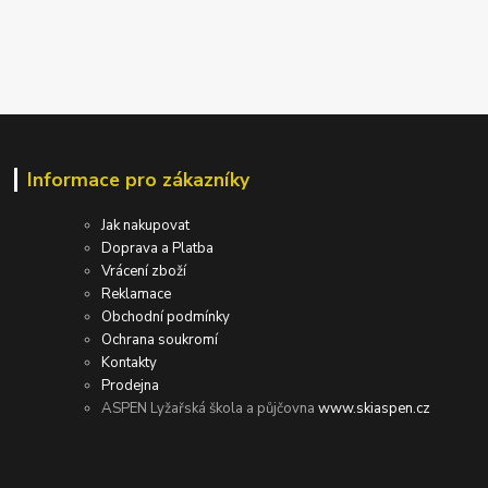
Informace pro zákazníky
Jak nakupovat
Doprava a Platba
Vrácení zboží
Reklamace
Obchodní podmínky
Ochrana soukromí
Kontakty
Prodejna
ASPEN Lyžařská škola a půjčovna
www.skiaspen.cz