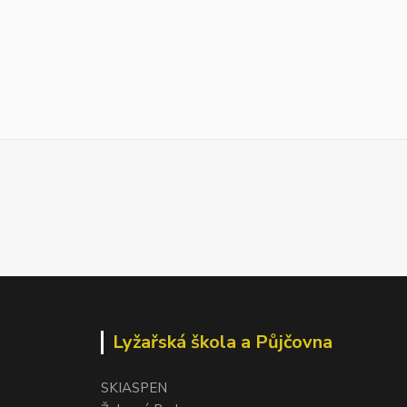
Lyžařská škola a Půjčovna
SKIASPEN