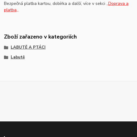
Bezpečná platba kartou, dobírka a další, více v sekci
,,Doprava a
platba,,
Zboží zařazeno v kategoriích
LABUTĚ A PTÁCI
Labutě