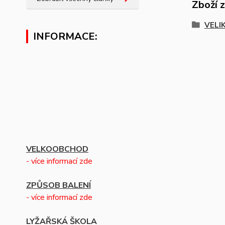
Zboží 
VELI
INFORMACE:
VELKOOBCHOD
- více informací zde
ZPŮSOB BALENÍ
- více informací zde
LYŽAŘSKÁ ŠKOLA