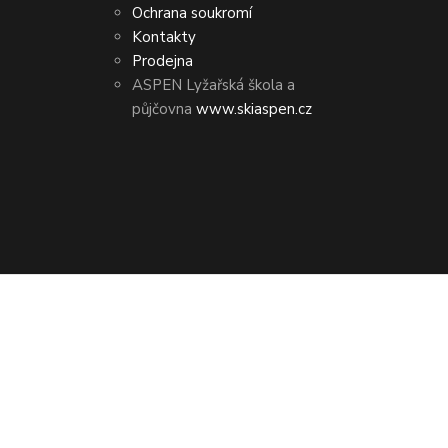
Ochrana soukromí
Kontakty
Prodejna
ASPEN Lyžařská škola a
půjčovna
www.skiaspen.cz