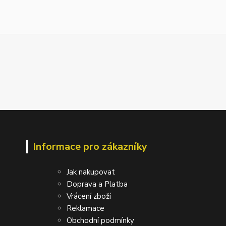
Informace pro zákazníky
Jak nakupovat
Doprava a Platba
Vrácení zboží
Reklamace
Obchodní podmínky