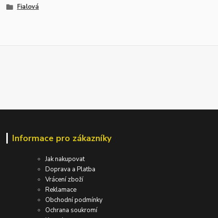
Fialová
Informace pro zákazníky
Jak nakupovat
Doprava a Platba
Vrácení zboží
Reklamace
Obchodní podmínky
Ochrana soukromí