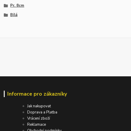
Pr. 8cm
Bílá
Informace pro zákazníky
Jak nakupovat
Doprava a Platba
Vrácení zboží
Reklamace
Obchodní podmínky