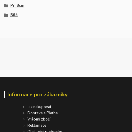
Pr. 8cm
Bílá
Informace pro zákazníky
Jak nakupovat
Doprava a Platba
Vrácení zboží
Reklamace
Obchodní podmínky