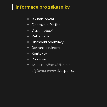
Informace pro zákazníky
Jak nakupovat
Doprava a Platba
Vrácení zboží
Reklamace
Obchodní podmínky
Ochrana soukromí
Kontakty
Prodejna
ASPEN Lyžařská škola a
půjčovna
www.skiaspen.cz