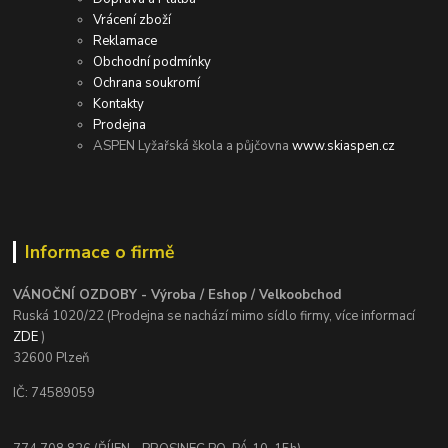
Vrácení zboží
Reklamace
Obchodní podmínky
Ochrana soukromí
Kontakty
Prodejna
ASPEN Lyžařská škola a půjčovna
www.skiaspen.cz
Informace o firmě
VÁNOČNÍ OZDOBY - Výroba / Eshop / Velkoobchod
Ruská 1020/22 (Prodejna se nachází mimo sídlo firmy, více informací
ZDE
)
32600 Plzeň
IČ: 74589059