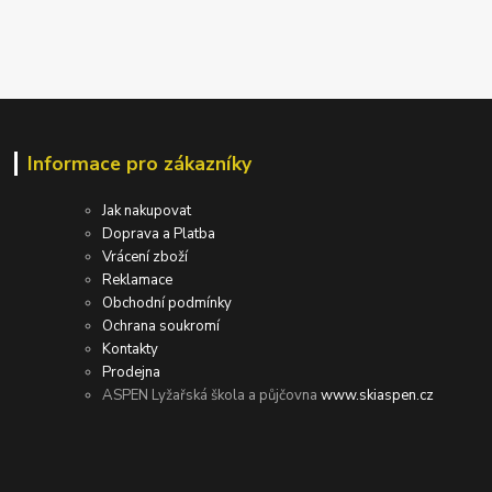
Informace pro zákazníky
Jak nakupovat
Doprava a Platba
Vrácení zboží
Reklamace
Obchodní podmínky
Ochrana soukromí
Kontakty
Prodejna
ASPEN Lyžařská škola a půjčovna
www.skiaspen.cz