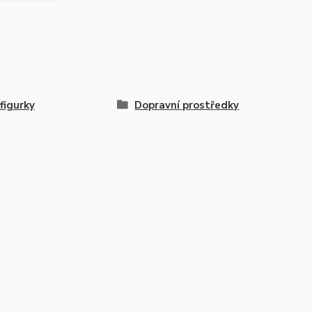
 figurky
Dopravní prostředky