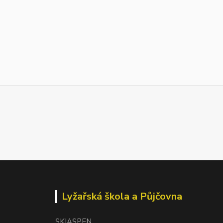
Lyžařská škola a Půjčovna
SKIASPEN