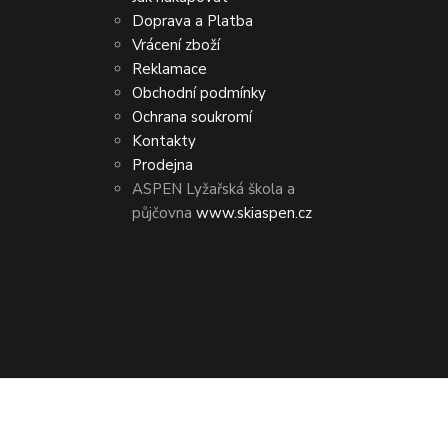
Doprava a Platba
Vrácení zboží
Reklamace
Obchodní podmínky
Ochrana soukromí
Kontakty
Prodejna
ASPEN Lyžařská škola a
půjčovna
www.skiaspen.cz