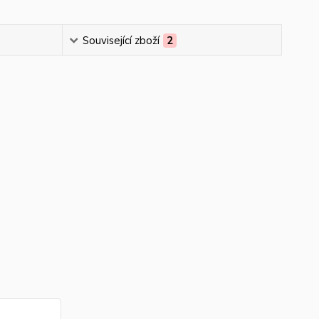
Související zboží
2