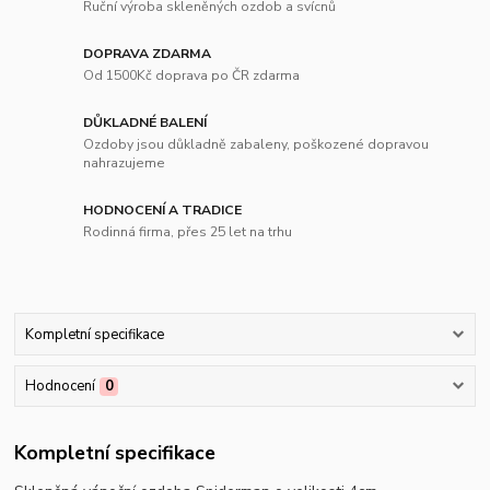
Ruční výroba skleněných ozdob a svícnů
DOPRAVA ZDARMA
Od 1500Kč doprava po ČR zdarma
DŮKLADNÉ BALENÍ
Ozdoby jsou důkladně zabaleny, poškozené dopravou
nahrazujeme
HODNOCENÍ A TRADICE
Rodinná firma, přes 25 let na trhu
Kompletní specifikace
Hodnocení
0
Kompletní specifikace