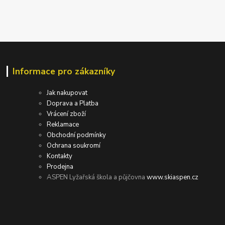
Informace pro zákazníky
Jak nakupovat
Doprava a Platba
Vrácení zboží
Reklamace
Obchodní podmínky
Ochrana soukromí
Kontakty
Prodejna
ASPEN Lyžařská škola a půjčovna
www.skiaspen.cz