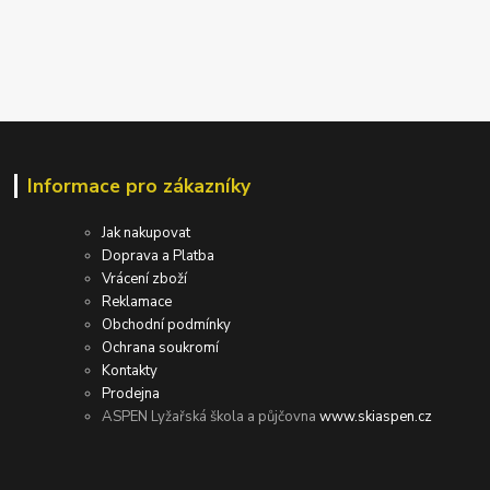
Informace pro zákazníky
Jak nakupovat
Doprava a Platba
Vrácení zboží
Reklamace
Obchodní podmínky
Ochrana soukromí
Kontakty
Prodejna
ASPEN Lyžařská škola a půjčovna
www.skiaspen.cz