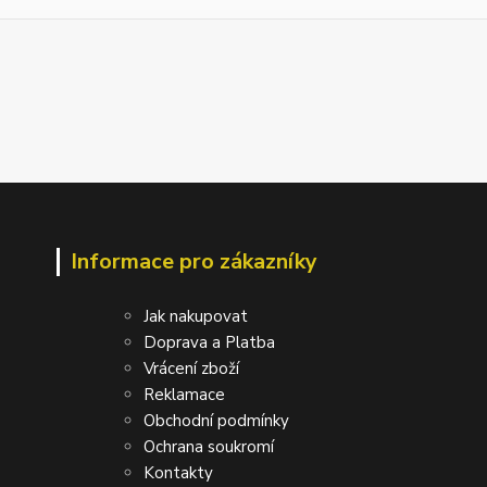
Informace pro zákazníky
Jak nakupovat
Doprava a Platba
Vrácení zboží
Reklamace
Obchodní podmínky
Ochrana soukromí
Kontakty