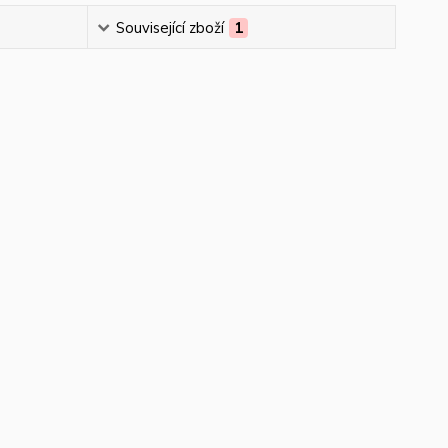
Související zboží
1