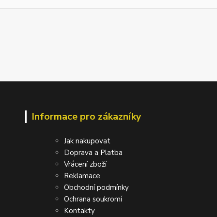
Informace pro zákazníky
Jak nakupovat
Doprava a Platba
Vrácení zboží
Reklamace
Obchodní podmínky
Ochrana soukromí
Kontakty