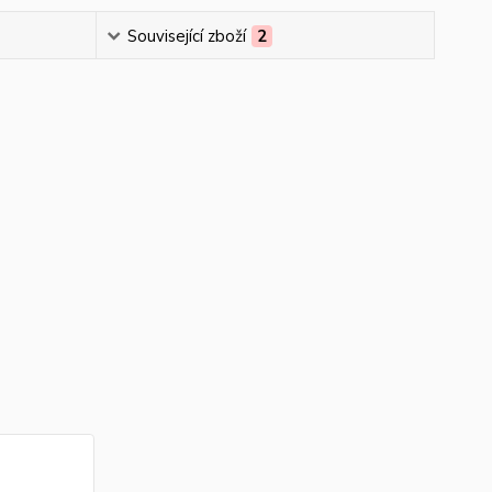
Související zboží
2