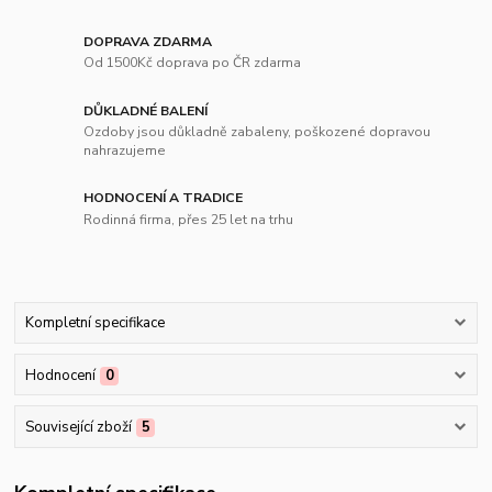
DOPRAVA ZDARMA
Od 1500Kč doprava po ČR zdarma
DŮKLADNÉ BALENÍ
Ozdoby jsou důkladně zabaleny, poškozené dopravou
nahrazujeme
HODNOCENÍ A TRADICE
Rodinná firma, přes 25 let na trhu
Kompletní specifikace
Hodnocení
0
Související zboží
5