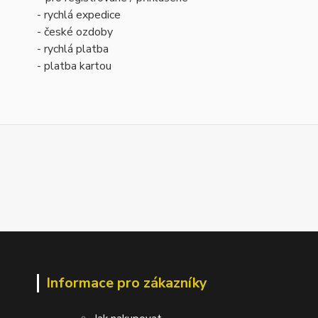
- rychlá expedice
- české ozdoby
- rychlá platba
- platba kartou
Informace pro zákazníky