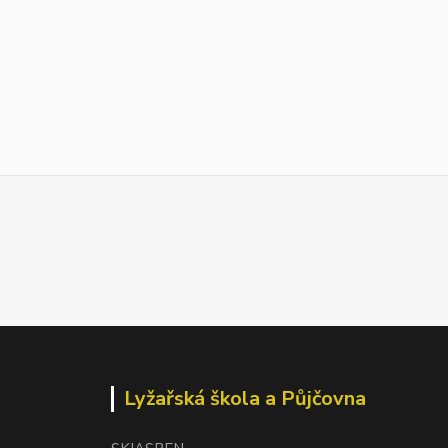
Lyžařská škola a Půjčovna