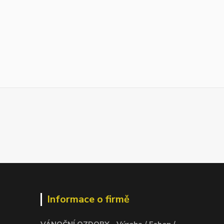
Informace o firmě