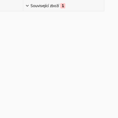
Související zboží
1