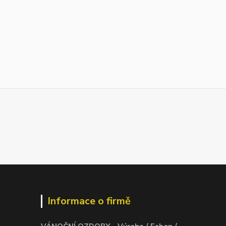
Informace o firmě