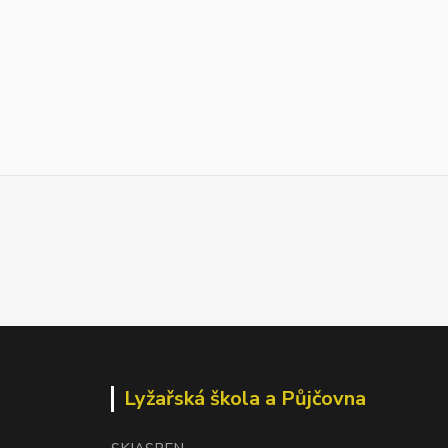
Lyžařská škola a Půjčovna