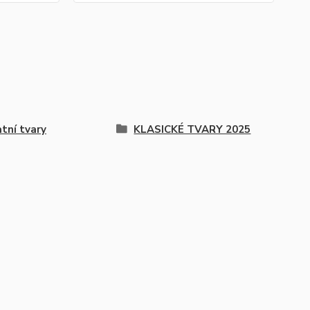
tní tvary
KLASICKÉ TVARY 2025