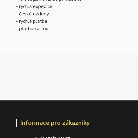
- rychlá expedice
- české ozdoby
- rychlá platba
- platba kartou
Informace pro zákazníky