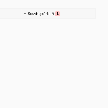
Související zboží
1