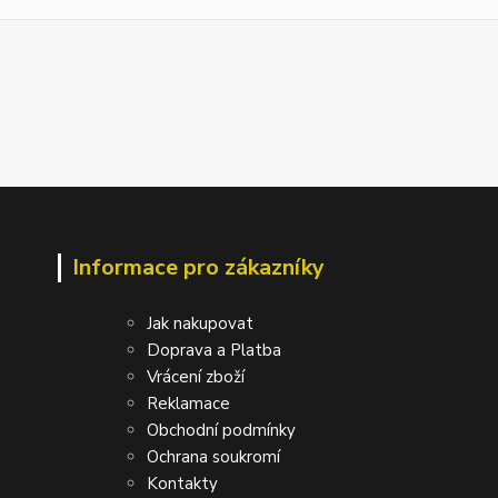
Informace pro zákazníky
Jak nakupovat
Doprava a Platba
Vrácení zboží
Reklamace
Obchodní podmínky
Ochrana soukromí
Kontakty