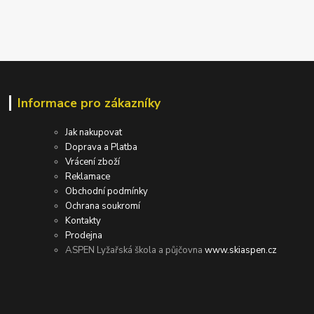
Informace pro zákazníky
Jak nakupovat
Doprava a Platba
Vrácení zboží
Reklamace
Obchodní podmínky
Ochrana soukromí
Kontakty
Prodejna
ASPEN Lyžařská škola a půjčovna
www.skiaspen.cz