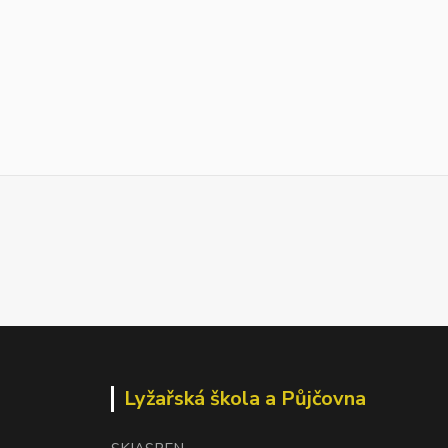
Lyžařská škola a Půjčovna