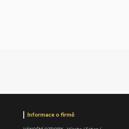
Informace o firmě