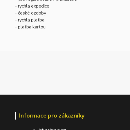
- rychlá expedice
- české ozdoby
- rychlá platba
- platba kartou
Informace pro zákazníky