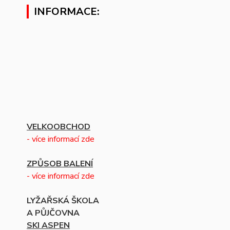
INFORMACE:
VELKOOBCHOD
- více informací zde
ZPŮSOB BALENÍ
- více informací zde
LYŽAŘSKÁ ŠKOLA
A PŮJČOVNA
SKI ASPEN