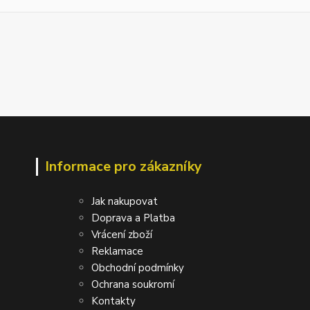
Informace pro zákazníky
Jak nakupovat
Doprava a Platba
Vrácení zboží
Reklamace
Obchodní podmínky
Ochrana soukromí
Kontakty