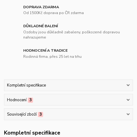
DOPRAVA ZDARMA
Od 1500Kč doprava po ČR zdarma
DŮKLADNÉ BALENÍ
Ozdoby jsou důkladně zabaleny, poškozené dopravou
nahrazujeme
HODNOCENÍ A TRADICE
Rodinná firma, přes 25 let na trhu
Kompletní specifikace
Hodnocení
3
Související zboží
3
Kompletní specifikace