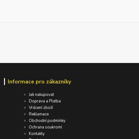
Informace pro zákazníky
Jak nakupovat
Doprava a Platba
Vrácení zboží
Reklamace
Obchodní podmínky
Ochrana soukromí
Kontakty