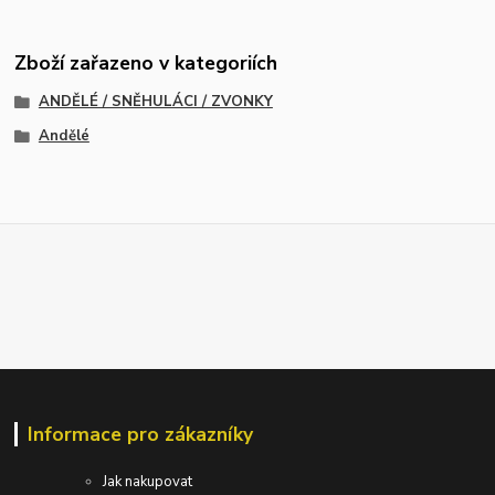
Zboží zařazeno v kategoriích
ANDĚLÉ / SNĚHULÁCI / ZVONKY
Andělé
Informace pro zákazníky
Jak nakupovat