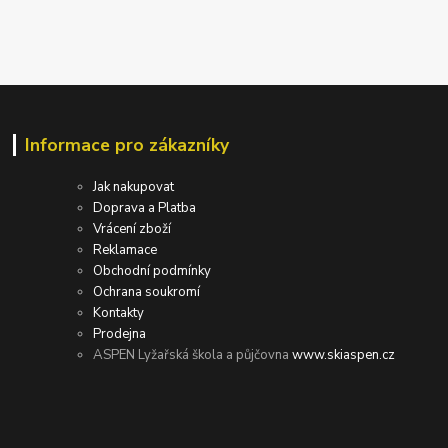
Informace pro zákazníky
Jak nakupovat
Doprava a Platba
Vrácení zboží
Reklamace
Obchodní podmínky
Ochrana soukromí
Kontakty
Prodejna
ASPEN Lyžařská škola a půjčovna
www.skiaspen.cz