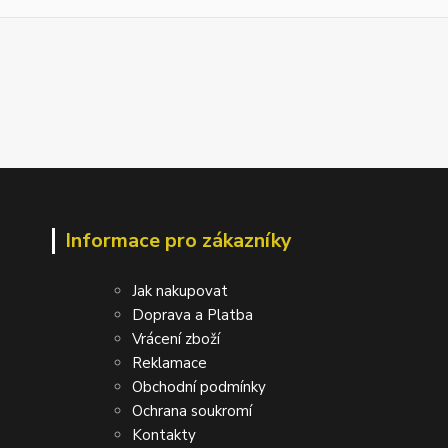
Informace pro zákazníky
Jak nakupovat
Doprava a Platba
Vrácení zboží
Reklamace
Obchodní podmínky
Ochrana soukromí
Kontakty