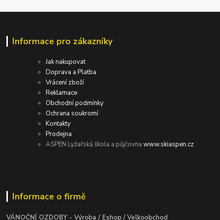
Informace pro zákazníky
Jak nakupovat
Doprava a Platba
Vrácení zboží
Reklamace
Obchodní podmínky
Ochrana soukromí
Kontakty
Prodejna
ASPEN Lyžařská škola a půjčovna
www.skiaspen.cz
Informace o firmě
VÁNOČNÍ OZDOBY - Výroba / Eshop / Velkoobchod