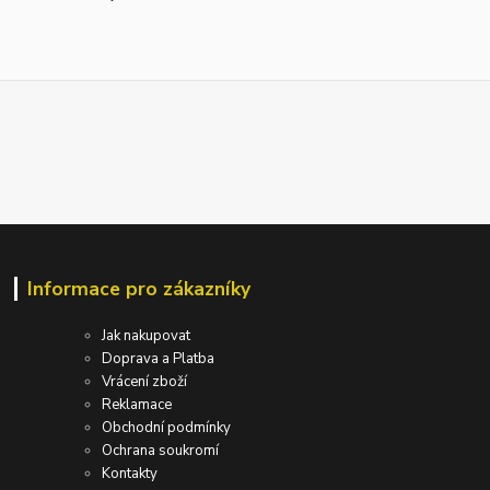
Informace pro zákazníky
Jak nakupovat
Doprava a Platba
Vrácení zboží
Reklamace
Obchodní podmínky
Ochrana soukromí
Kontakty